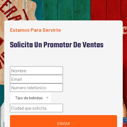
Estamos Para Servirte
Solicita Un Promotor De Ventas
Tipo de bebidas
ENVIAR