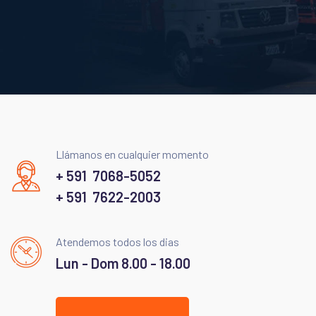
Llámanos en cualquier momento
+ 591 7068-5052
+ 591 7622-2003
Atendemos todos los dias
Lun - Dom 8.00 - 18.00