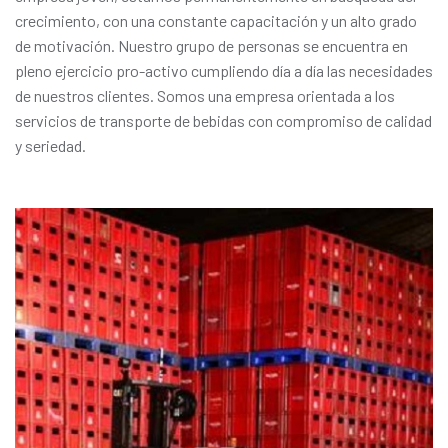
crecimiento, con una constante capacitación y un alto grado
de motivación. Nuestro grupo de personas se encuentra en
pleno ejercicio pro-activo cumpliendo día a día las necesidades
de nuestros clientes. Somos una empresa orientada a los
servicios de transporte de bebidas con compromiso de calidad
y seriedad.