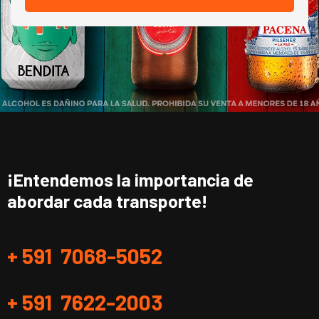
¡Entendemos la importancia de
abordar cada transporte!
+ 591 7068-5052
+ 591 7622-2003