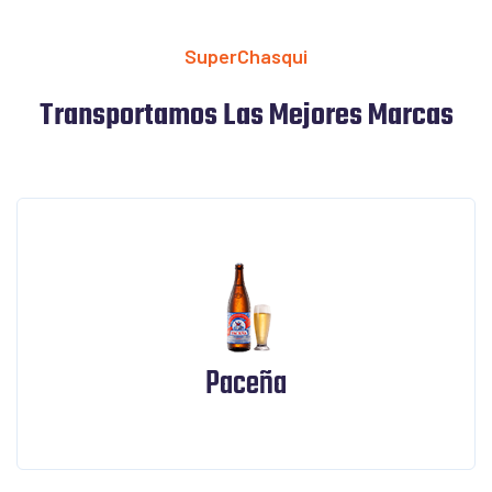
SuperChasqui
Transportamos Las Mejores Marcas
Paceña