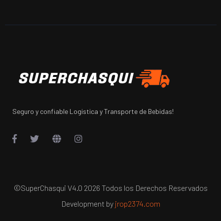
Seguro y confiable
Logistica
y Transporte de Bebidas!
©SuperChasqui V4.0
2026 Todos los Derechos Reservados
Development by
jrop2374.com