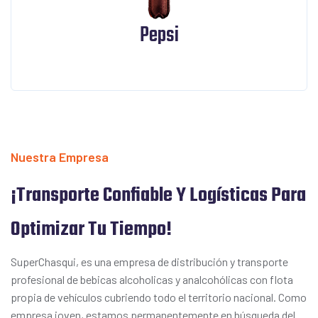
Pepsi
Nuestra Empresa
¡Transporte Confiable Y Logísticas Para
Optimizar Tu Tiempo!
SuperChasqui, es una empresa de distribución y transporte
profesional de bebicas alcoholicas y analcohólicas con flota
propia de vehículos cubriendo todo el territorio nacional. Como
empresa joven, estamos permanentemente en búsqueda del