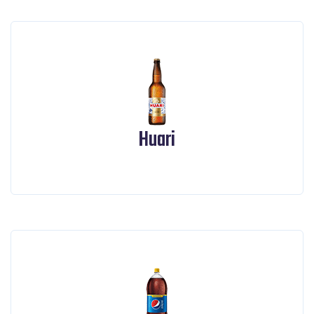
Huari