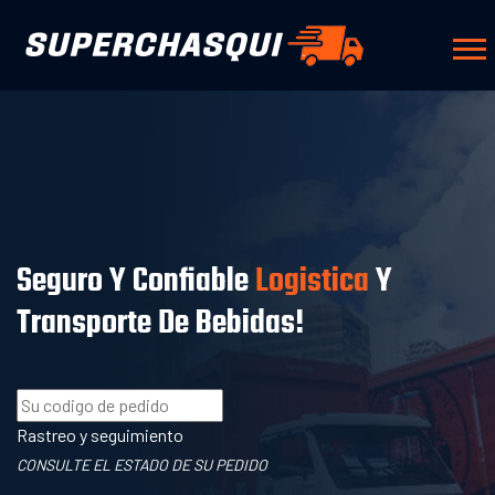
Seguro Y Confiable
Logistica
Y
Transporte De Bebidas!
Rastreo y seguimiento
CONSULTE EL ESTADO DE SU PEDIDO